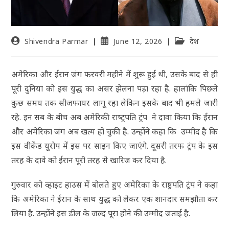
Shivendra Parmar
June 12, 2026
देश
अमेरिका और ईरान जंग फरवरी महीने में शुरू हुई थी, उसके बाद से ही
पूरी दुनिया को इस युद्ध का असर झेलना पड़ा रहा है. हालांकि पिछले
कुछ समय तक सीजफायर लागू रहा लेकिन इसके बाद भी हमले जारी
रहे. इन सब के बीच अब अमेरिकी राष्‍ट्रपति ट्रंप ने दावा किया कि ईरान
और अमेरिका जंग अब खत्म हो चुकी है. उन्‍होंने कहा कि उम्मीद है कि
इस वीकेंड यूरोप में इस पर साइन किए जाएंगे. दूसरी तरफ ट्रंप के इस
तरह के दावे को ईरान पूरी तरह से खारिज कर द‍िया है.
गुरुवार को व्हाइट हाउस में बोलते हुए अमेरिका के राष्ट्रपति ट्रंप ने कहा
कि अमेरिका ने ईरान के साथ युद्ध को लेकर एक शानदार समझौता कर
लिया है. उन्‍होंने इस डील के जल्द पूरा होने की उम्मीद जताई है.