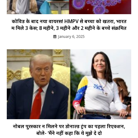
कोविड के बाद नया वायरस! HMPV से बच्चों को खतरा, भारत
में मिले 3 केस; 8 महीने, 3 महीने और 2 महीने के बच्चे संक्रमित
January 6, 2025
नोबल पुरस्कार न मिलने पर डोनाल्ड ट्रंप का पहला रिएक्शन,
बोले- ‘मैंने नहीं कहा कि ये मुझे दे दो