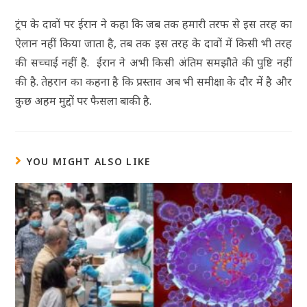
ट्रंप के दावों पर ईरान ने कहा कि जब तक हमारी तरफ से इस तरह का
ऐलान नहीं किया जाता है, तब तक इस तरह के दावों में किसी भी तरह
की सच्चाई नहीं है. ईरान ने अभी किसी अंतिम समझौते की पुष्टि नहीं
की है. तेहरान का कहना है कि प्रस्ताव अब भी समीक्षा के दौर में है और
कुछ अहम मुद्दों पर फैसला बाकी है.
YOU MIGHT ALSO LIKE