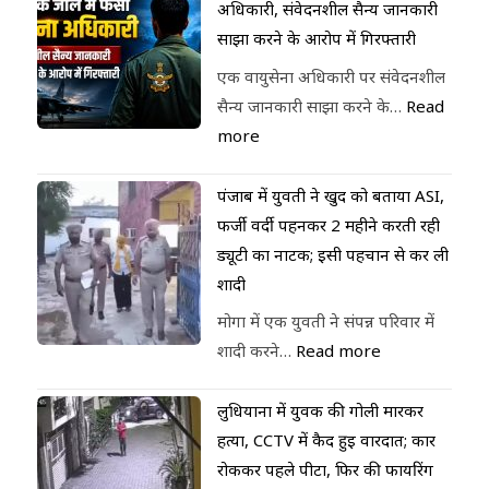
अधिकारी, संवेदनशील सैन्य जानकारी
साझा करने के आरोप में गिरफ्तारी
एक वायुसेना अधिकारी पर संवेदनशील
सैन्य जानकारी साझा करने के…
Read
more
पंजाब में युवती ने खुद को बताया ASI,
फर्जी वर्दी पहनकर 2 महीने करती रही
ड्यूटी का नाटक; इसी पहचान से कर ली
शादी
मोगा में एक युवती ने संपन्न परिवार में
शादी करने…
Read more
लुधियाना में युवक की गोली मारकर
हत्या, CCTV में कैद हुई वारदात; कार
रोककर पहले पीटा, फिर की फायरिंग