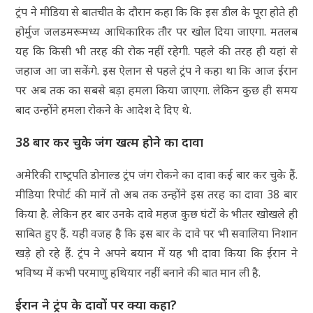
ट्रंप ने मीडिया से बातचीत के दौरान कहा कि कि इस डील के पूरा होते ही
होर्मुज जलडमरूमध्य आधिकारिक तौर पर खोल दिया जाएगा. मतलब
यह कि किसी भी तरह की रोक नहीं रहेगी. पहले की तरह ही यहां से
जहाज आ जा सकेंगे. इस ऐलान से पहले ट्रंप ने कहा था कि आज ईरान
पर अब तक का सबसे बड़ा हमला किया जाएगा. लेकिन कुछ ही समय
बाद उन्‍होंने हमला रोकने के आदेश दे द‍िए थे.
38 बार कर चुके जंग खत्म होने का दावा
अमेरिकी राष्‍ट्रपति डोनाल्‍ड ट्रंप जंग रोकने का दावा कई बार कर चुके हैं.
मीडिया रिपोर्ट की मानें तो अब तक उन्‍होंने इस तरह का दावा 38 बार
किया है. लेकिन हर बार उनके दावे महज कुछ घंटों के भीतर खोखले ही
साबित हुए हैं. यही वजह है कि इस बार के दावे पर भी सवालिया निशान
खड़े हो रहे हैं. ट्रंप ने अपने बयान में यह भी दावा किया कि ईरान ने
भविष्य में कभी परमाणु हथियार नहीं बनाने की बात मान ली है.
ईरान ने ट्रंप के दावों पर क्या कहा?