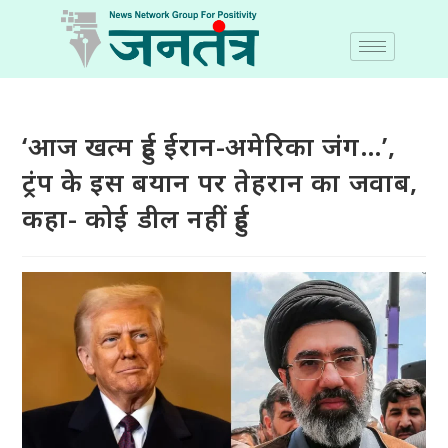
‘आज खत्म हुई ईरान-अमेरिका जंग…’,
ट्रंप के इस बयान पर तेहरान का जवाब,
कहा- कोई डील नहीं हुई