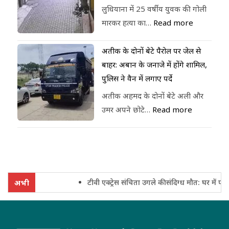
लुधियाना में 25 वर्षीय युवक की गोली
मारकर हत्या का…
Read more
अतीक के दोनों बेटे पैरोल पर जेल से
बाहर: अबान के जनाजे में होंगे शामिल,
पुलिस ने वैन में लगाए पर्दे
अतीक अहमद के दोनों बेटे अली और
उमर अपने छोटे…
Read more
टीवी एक्ट्रेस संचिता उगले की संदिग्ध मौत: घर में फंदे
अभी