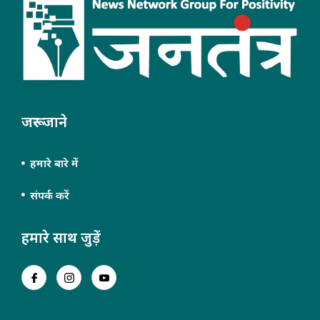
जरूर जाने
हमारे बारे में
संपर्क करें
हमारे साथ जुड़ें