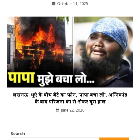
October 11, 2025
लखनऊ: धुएं के बीच बेटे का फोन, ‘पापा बचा लो’, अग्निकांड
के बाद परिजनों का रो-रोकर बुरा हाल
June 22, 2026
Search