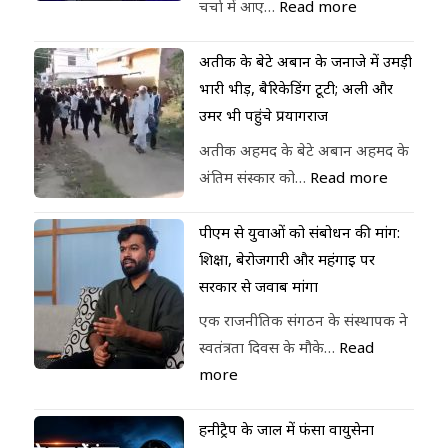
चर्चा में आए…
Read more
अतीक के बेटे अबान के जनाजे में उमड़ी
भारी भीड़, बैरिकेडिंग टूटी; अली और
उमर भी पहुंचे प्रयागराज
अतीक अहमद के बेटे अबान अहमद के
अंतिम संस्कार को…
Read more
पीएम से युवाओं को संबोधन की मांग:
शिक्षा, बेरोजगारी और महंगाई पर
सरकार से जवाब मांगा
एक राजनीतिक संगठन के संस्थापक ने
स्वतंत्रता दिवस के मौके…
Read
more
हनीट्रैप के जाल में फंसा वायुसेना