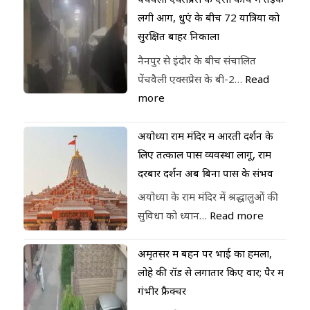
लगी आग, धुएं के बीच 72 यात्रियों को
सुरक्षित बाहर निकाला
नैनपुर से इंदौर के बीच संचालित
पेंचवैली एक्सप्रेस के बी-2…
Read
more
अयोध्या राम मंदिर में आरती दर्शन के
लिए तत्काल पास व्यवस्था लागू, राम
दरबार दर्शन अब बिना पास के संभव
अयोध्या के राम मंदिर में श्रद्धालुओं की
सुविधा को ध्यान…
Read more
अमृतसर में बहन पर भाई का हमला,
लोहे की रॉड से लगातार किए वार; पैर में
गंभीर फ्रैक्चर