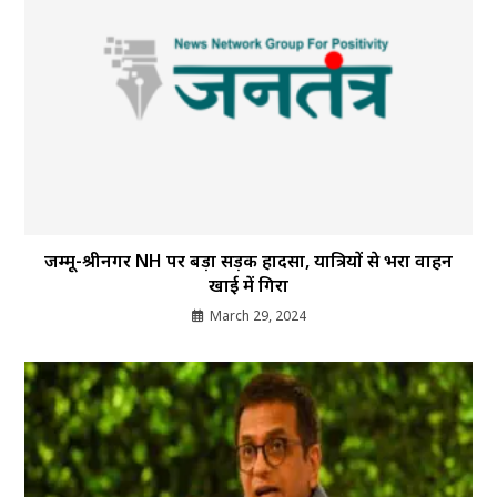
जम्मू-श्रीनगर NH पर बड़ा सड़क हादसा, यात्रियों से भरा वाहन
खाई में गिरा
March 29, 2024