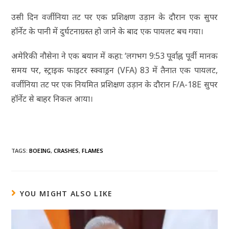
उसी दिन वर्जीनिया तट पर एक प्रशिक्षण उड़ान के दौरान एक सुपर
हॉर्नेट के पानी में दुर्घटनाग्रस्त हो जाने के बाद एक पायलट बच गया।
अमेरिकी नौसेना ने एक बयान में कहा: ‘लगभग 9:53 पूर्वाह्न पूर्वी मानक
समय पर, स्ट्राइक फाइटर स्क्वाड्रन (VFA) 83 में तैनात एक पायलट,
वर्जीनिया तट पर एक नियमित प्रशिक्षण उड़ान के दौरान F/A-18E सुपर
हॉर्नेट से बाहर निकल आया।
TAGS
:
BOEING
,
CRASHES
,
FLAMES
YOU MIGHT ALSO LIKE