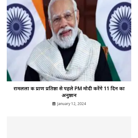
रामलला की प्राण प्रतिष्ठा से पहले PM मोदी करेंगे 11 दिन का
अनुष्ठान
January 12, 2024