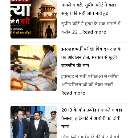
मामले में बरी, सुप्रीम कोर्ट ने कहा-
सबूतों की सही जांच नहीं हुई
सुप्रीम कोर्ट ने हत्या के एक मामले में
करीब 22…
Read more
झारखंड भर्ती परीक्षा विवाद पर छात्रों
का आंदोलन तेज, सरकार से खुली
बातचीत की मांग
झारखंड में भर्ती परीक्षाओं में कथित
अनियमितताओं को लेकर छात्रों…
Read more
2013 के यौन उत्पीड़न मामले में बड़ा
फैसला, हाईकोर्ट ने आरोपी को दोषी
माना
गोवा स्थित हाईकोर्ट की पीठ ने वर्ष