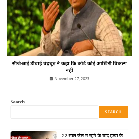
सीजेआई डीवाई चंद्रचूड़ ने कहा कि कोर्ट कोई आखिरी विकल्प
नहीं
November 27, 2023
Search
SEARCH
22 साल जेल में रहने के बाद हत्या के