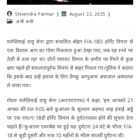
Shivendra Parmar
August 22, 2025
अभी अभी
मलेशियाई वायु सेना द्वारा संचालित बोइंग F/A-18D हॉर्नेट विमान से
एक विशाल आग का गोला निकलता हुआ देखा गया, जब वह रनवे पर
तेज़ी से उतर रहा था। दोनों पायलट विमान के ज़मीन पर गिरने से कुछ
क्षण पहले ही सफलतापूर्वक विमान से बाहर निकल गए।पुलिस ने बताया
कि इसके बाद उन्हें इलाज के लिए तेंगकू अम्पुआम अफ़ज़ान अस्पताल
ले जाया गया।
रॉयल मलेशियाई वायु सेना (आरएमएएफ) ने कहा: ‘हम आपको 21
अगस्त की रात 9.05 बजे कुआंतन के सुल्तान अहमद शाह हवाई अड्डे
पर एक एफ/ए-18डी हॉर्नेट विमान के दुर्घटनाग्रस्त होने की सूचना देना
चाहते हैं।’कुआंतन एयरबेस पर हुई यह दुर्घटना 24 घंटे के भीतर F/A-
18 से जुड़ी दूसरी और मात्र 10 महीनों के भीतर सातवीं दुर्घटना थी।