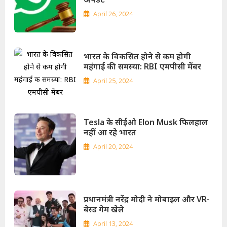
April 26, 2024
भारत के विकसित होने से कम होगी
महंगाई की समस्या: RBI एमपीसी मेंबर
April 25, 2024
Tesla के सीईओ Elon Musk फिलहाल
नहीं आ रहे भारत
April 20, 2024
प्रधानमंत्री नरेंद्र मोदी ने मोबाइल और VR-
बेस्ड गेम खेले
April 13, 2024