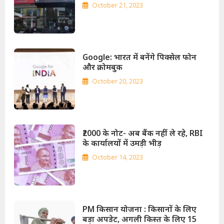
October 21, 2023
Google: भारत में बनेंगे पिक्सेल फोन
और क्रोमबुक
October 20, 2023
₹2000 के नोट- अब बैंक नहीं ले रहे, RBI
के कार्यालयों में उमड़ी भीड़
October 14, 2023
PM किसान योजना :
किसानों के लिए
बड़ा अपडेट, अगली किस्त के लिए 15