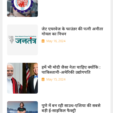
जेट एयरवेज के फाउंडर की पत्नी अनीता
गोयल का निधन
May 16, 2024
हमें भी मोदी जैसा नेता चाहिए क्योंकि :
पाकिस्तानी-अमेरिकी उद्योगपति
May 15, 2024
पुणे में बन रही साउथ-एशिया की सबसे
बड़ी ई-साइकिल फैक्ट्री