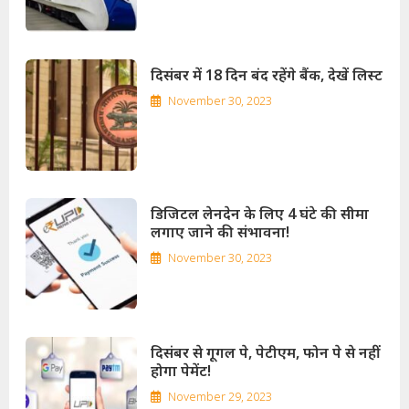
दिसंबर में 18 दिन बंद रहेंगे बैंक, देखें लिस्ट
November 30, 2023
डिजिटल लेनदेन के लिए 4 घंटे की सीमा
लगाए जाने की संभावना!
November 30, 2023
दिसंबर से गूगल पे, पेटीएम, फोन पे से नहीं
होगा पेमेंट!
November 29, 2023