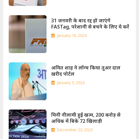
31 जनवरी के बाद रद्द हो जाएंगे
FASTag, परेशानी से बचने के लिए ये करें
January 16, 2024
अमित शाह ने लॉन्च किया तुअर दाल
खरीद पोर्टल
January 5, 2024
मिनी नीलामी हुई खत्म, 200 करोड़ से
अधिक में बिके 72 खिलाड़ी
December 20, 2023