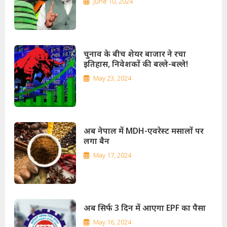
June 10, 2024
चुनाव के बीच शेयर बाजार ने रचा
इतिहास, निवेशकों की बल्ले-बल्ले!
May 23, 2024
अब नेपाल में MDH-एवरेस्ट मसालों पर
लगा बैन
May 17, 2024
अब सिर्फ 3 दिन में आएगा EPF का पैसा
May 16, 2024