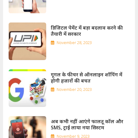
डिजिटल पेमेंट में बड़ा बदलाव करने की
तैयारी में सरकार
November 28, 2023
गूगल के फीचर से ऑनलाइन शॉपिंग में
होगी हजारों की बचत
November 20, 2023
अब कभी नहीं आएंगे फालतू कॉल और
SMS, ट्राई लाया नया सिस्टम
November 9, 2023