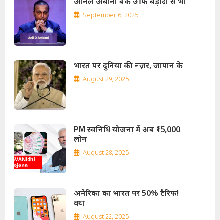
अनिल अंबानी बैंक ऑफ बड़ौदा से भी
September 6, 2025
भारत पर दुनिया की नज़र, जापान के
August 29, 2025
PM स्वनिधि योजना में अब ₹15,000
लोन
August 28, 2025
अमेरिका का भारत पर 50% टैरिफ!
क्या
August 22, 2025