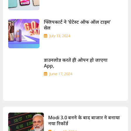
फ्लिपकार्ट ने ‘ग्रेटेस्ट ऑफ ऑल टाइम’
सेल
July 13, 2024
डाउनलोड करते ही ओपन हो जाएगा
App,
June 17, 2024
Modi 3.0 बनने के बाद बाजार ने बनाया
नया रिकॉर्ड