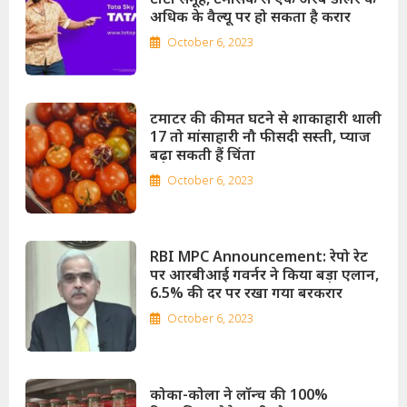
अधिक के वैल्यू पर हो सकता है करार
October 6, 2023
टमाटर की कीमत घटने से शाकाहारी थाली
17 तो मांसाहारी नौ फीसदी सस्ती, प्याज
बढ़ा सकती हैं चिंता
October 6, 2023
RBI MPC Announcement: रेपो रेट
पर आरबीआई गवर्नर ने किया बड़ा एलान,
6.5% की दर पर रखा गया बरकरार
October 6, 2023
कोका-कोला ने लॉन्च की 100%