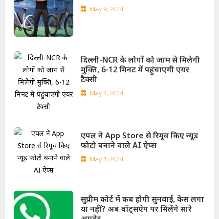
May 9, 2024
दिल्ली-NCR के लोगों को जाम से मिलेगी
मुक्ति, 6-12 मिनट में पहुंचाएगी एयर
टैक्सी
May 3, 2024
एपल ने App Store से रिमूव किए न्यूड
फोटो बनाने वाले AI ऐप्स
May 1, 2024
सुप्रीम कोर्ट में कब होगी सुनवाई, केस लगा
या नहीं? अब वॉट्सऐप पर मिलेंगे सारे
अपडेट