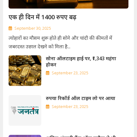
एक ही दिन में 1400 रुपए बढ़
September 30, 2025
त्योहारों का मौसम शुरू होते ही सोने और चांदी की कीमतों में
जबरदस्त उछाल देखने को मिला है...
सोना ऑलटाइम हाई पर, ₹1,343 महंगा
होकर
September 23, 2025
रुपया रिकॉर्ड ऑल टाइम लो पर आया
September 23, 2025