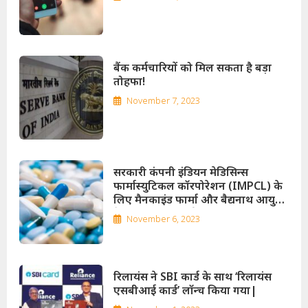
बैंक कर्मचारियों को मिल सकता है बड़ा
तोहफा!
November 7, 2023
सरकारी कंपनी इंडियन मेडिसिन्स
फार्मास्युटिकल कॉरपोरेशन (IMPCL) के
लिए मैनकाइंड फार्मा और बैद्यनाथ आयुर्वेद
ने दिलचस्पी दिखाई
November 6, 2023
रिलायंस ने SBI कार्ड के साथ ‘रिलायंस
एसबीआई कार्ड’ लॉन्च किया गया|