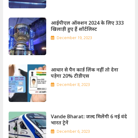
आईपीएल ऑक्शन 2024 के लिए 333
खिलाड़ी हुए हैं शॉर्टलिस्ट
December 19, 2023
आधार से पैन कार्ड लिंक नहीं तो देना
पड़ेगा 20% टीडीएस
December 8, 2023
Vande Bharat:
जल्द मिलेंगी 6 नई वंदे
भारत ट्रेनें
December 6, 2023