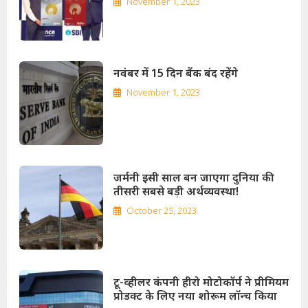
November 1, 2023
नवंबर में 15 दिन बैंक बंद रहेंगे
November 1, 2023
जर्मनी इसी साल बन जाएगा दुनिया की
तीसरी सबसे बड़ी अर्थव्यवस्था!
October 25, 2023
टू-व्हीलर कंपनी हीरो मोटोकॉर्प ने प्रीमियम
प्रोडक्ट के लिए नया शोरूम लॉन्च किया