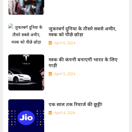
जुकरबर्ग दुनिया के तीसरे सबसे अमीर,
मस्क को पीछे छोड़ा
April 6, 2024
मस्क की कंपनी बनाएगी भारत के लिए
गाड़ी
April 5, 2024
एक साल तक रिचार्ज की छुट्टी!
April 4, 2024