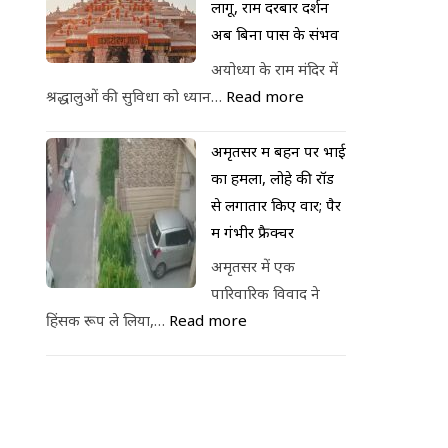
लागू, राम दरबार दर्शन
अब बिना पास के संभव
अयोध्या के राम मंदिर में
श्रद्धालुओं की सुविधा को ध्यान…
Read more
अमृतसर में बहन पर भाई
का हमला, लोहे की रॉड
से लगातार किए वार; पैर
में गंभीर फ्रैक्चर
अमृतसर में एक
पारिवारिक विवाद ने
हिंसक रूप ले लिया,…
Read more