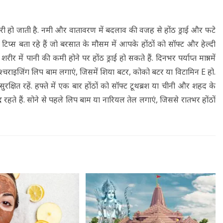
ी हो जाती है. नमी और वातावरण में बदलाव की वजह से होंठ ड्राई और फटे
स बता रहे हैं जो बरसात के मौसम में आपके होंठों को सॉफ्ट और हेल्दी
र में पानी की कमी होने पर होंठ ड्राई हो सकते हैं. दिनभर पर्याप्त मात्रा में
्चराइजिंग लिप बाम लगाएं, जिसमें शिया बटर, कोको बटर या विटामिन E हो.
रक्षित रहें. हफ्ते में एक बार होंठों को सॉफ्ट टूथब्रश या चीनी और शहद के
्मूद रहते हैं. सोने से पहले लिप बाम या नारियल तेल लगाएं, जिससे रातभर होंठों