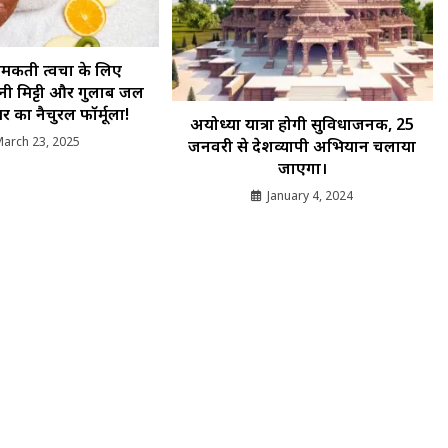
ें दमकती त्वचा के लिए
ानी मिट्टी और गुलाब जल
र का नैचुरल फॉर्मूला!
अयोध्या यात्रा होगी सुविधाजनक, 25
arch 23, 2025
जनवरी से देशव्यापी अभियान चलाया
जाएगा।
January 4, 2024