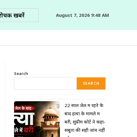
रोचक खबरें
August 7, 2026 9:48 AM
Search
SEARCH
22 साल जेल में रहने के
बाद हत्या के मामले में
बरी, सुप्रीम कोर्ट ने कहा-
सबूतों की सही जांच नहीं