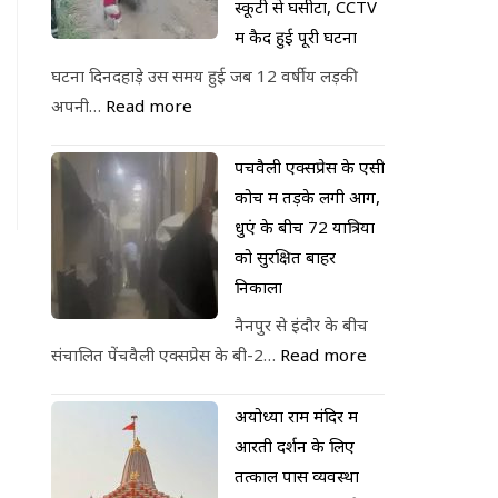
स्कूटी से घसीटा, CCTV
में कैद हुई पूरी घटना
घटना दिनदहाड़े उस समय हुई जब 12 वर्षीय लड़की
अपनी…
Read more
पेंचवैली एक्सप्रेस के एसी
कोच में तड़के लगी आग,
धुएं के बीच 72 यात्रियों
को सुरक्षित बाहर
निकाला
नैनपुर से इंदौर के बीच
संचालित पेंचवैली एक्सप्रेस के बी-2…
Read more
अयोध्या राम मंदिर में
आरती दर्शन के लिए
तत्काल पास व्यवस्था