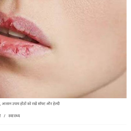
ाहत, आसान उपाय होंठों को रखें सॉफ्ट और हेल्दी
ी
/
स्वास्थ्य