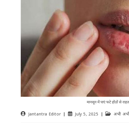
मानसून में पाएं फटे होंठों से र
Jantantra Editor
July 5, 2025
अभी अभ