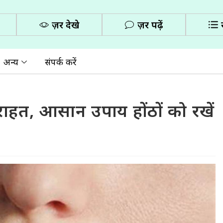
ज़रूर देखे
ज़रूर पढ़ें
अन्य
संपर्क करें
से राहत, आसान उपाय होंठों को रखें