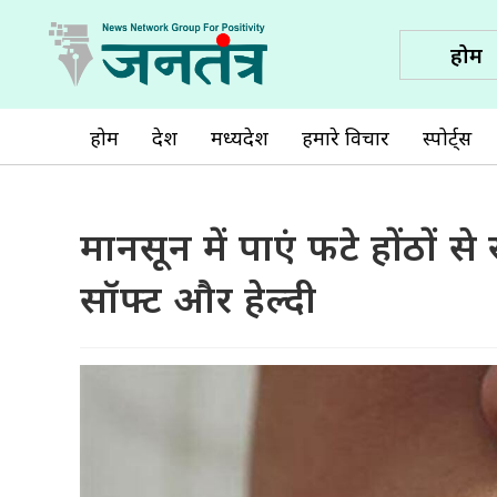
होम
होम
देश
मध्यप्रदेश
हमारे विचार
स्पोर्ट्स
मानसून में पाएं फटे होंठों 
सॉफ्ट और हेल्दी