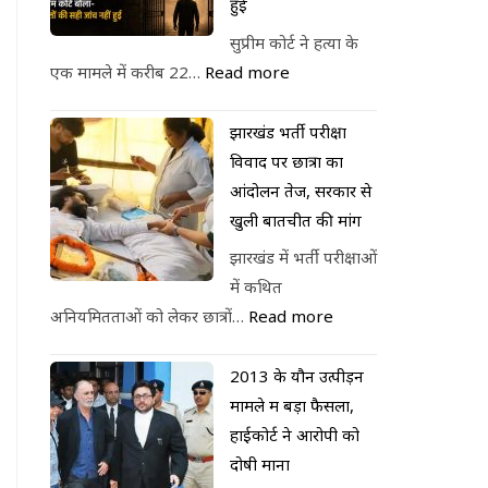
हुई
सुप्रीम कोर्ट ने हत्या के
एक मामले में करीब 22…
Read more
झारखंड भर्ती परीक्षा
विवाद पर छात्रों का
आंदोलन तेज, सरकार से
खुली बातचीत की मांग
झारखंड में भर्ती परीक्षाओं
में कथित
अनियमितताओं को लेकर छात्रों…
Read more
2013 के यौन उत्पीड़न
मामले में बड़ा फैसला,
हाईकोर्ट ने आरोपी को
दोषी माना