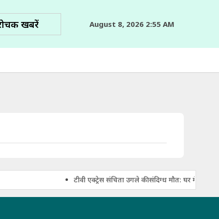
रोचक खबरें
August 8, 2026 2:55 AM
टीवी एक्ट्रेस संचिता उगले की संदिग्ध मौत: घर में फंदे 