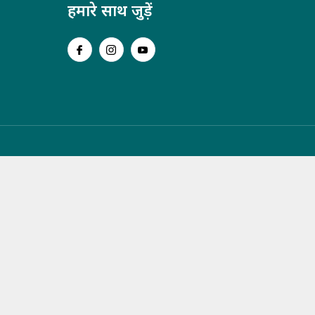
हमारे साथ जुड़ें