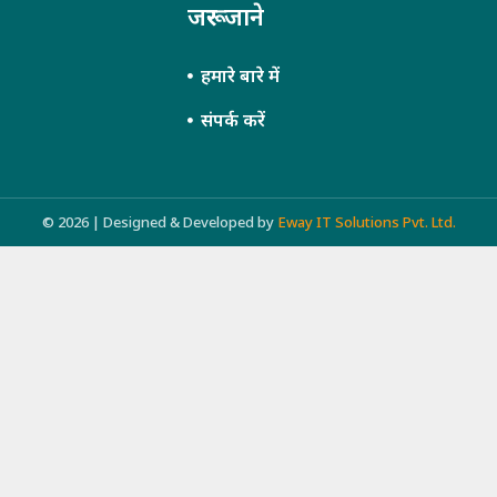
जरूर जाने
हमारे बारे में
संपर्क करें
© 2026 | Designed & Developed by
Eway IT Solutions Pvt. Ltd.