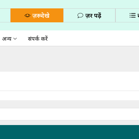
ज़रूर देखे
ज़रूर पढ़ें
अन्य
संपर्क करें