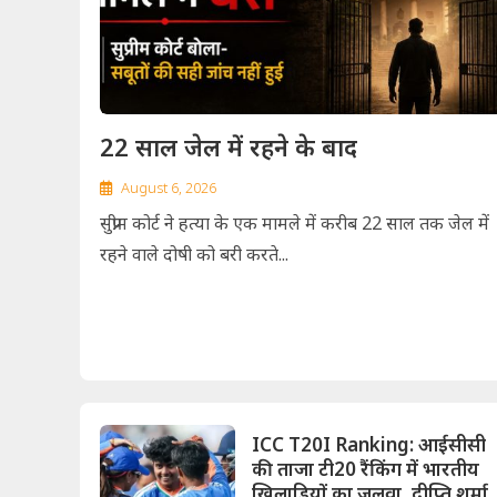
22 साल जेल में रहने के बाद
August 6, 2026
सुप्रीम कोर्ट ने हत्या के एक मामले में करीब 22 साल तक जेल में
रहने वाले दोषी को बरी करते...
ICC T20I Ranking: आईसीसी
की ताजा टी20 रैंकिंग में भारतीय
खिलाड़ियों का जलवा, दीप्ति शर्मा न