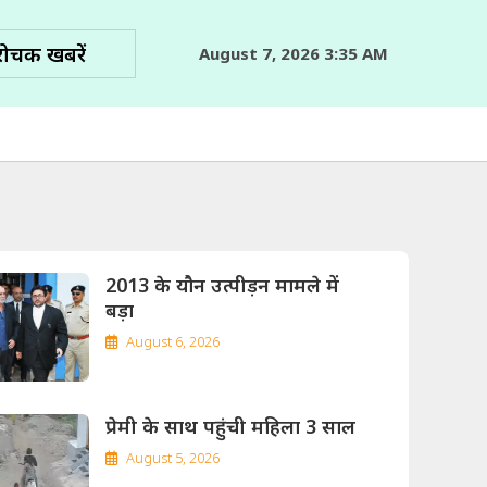
रोचक खबरें
August 7, 2026 3:35 AM
2013 के यौन उत्पीड़न मामले में
बड़ा
August 6, 2026
प्रेमी के साथ पहुंची महिला 3 साल
August 5, 2026