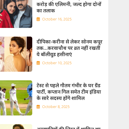
करोड़ की एलिमनी, जल्द होगा दोनों
का तलाक
October 16, 2025
दीपिका-करीना से लेकर सोनम कपूर
तक…करवाचौथ पर व्रत नहीं रखतीं
ये बॉलीवुड हसीनाएं
October 10, 2025
टेस्ट से पहले गौतम गंभीर के घर ग्रैंड
पार्टी, कप्तान गिल समेत टीम इंडिया
के सारे सदस्य होंगे शामिल
October 8, 2025