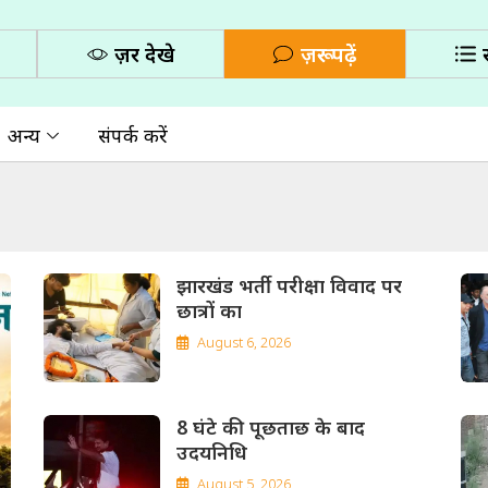
ज़रूर देखे
ज़रूर पढ़ें
अन्य
संपर्क करें
झारखंड भर्ती परीक्षा विवाद पर
छात्रों का
August 6, 2026
8 घंटे की पूछताछ के बाद
उदयनिधि
August 5, 2026