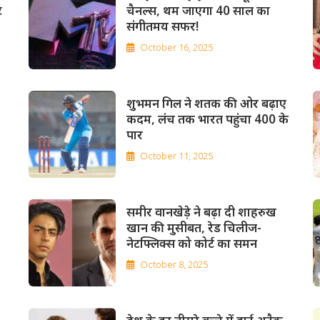
ट
चैनल्स, थम जाएगा 40 साल का
संगीतमय सफर!
October 16, 2025
शुभमन गिल ने शतक की ओर बढ़ाए
कदम, लंच तक भारत पहुंचा 400 के
पार
October 11, 2025
समीर वानखेड़े ने बढ़ा दी शाहरुख
खान की मुसीबत, रेड चिलीज-
नेटफ्लिक्स को कोर्ट का समन
October 8, 2025