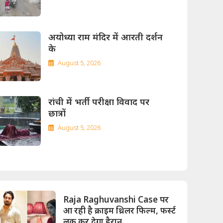
अयोध्या राम मंदिर में आरती दर्शन
के
August 5, 2026
रांची में भर्ती परीक्षा विवाद पर
छात्रों
August 5, 2026
Raja Raghuvanshi Case पर
आ रही है क्राइम थ्रिलर फिल्म, फर्स्ट
लुक कर देगा हैरान