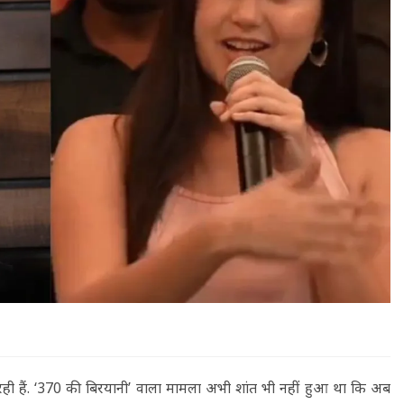
े रही हैं. ‘370 की बिरयानी’ वाला मामला अभी शांत भी नहीं हुआ था कि अब