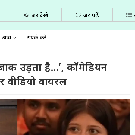
ज़रूर देखे
ज़रूर पढ़ें
अन्य
संपर्क करें
ा मजाक उड़ता है…’, कॉमेडियन
और वीडियो वायरल