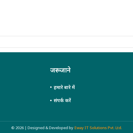
जरूर जाने
हमारे बारे में
संपर्क करें
© 2026 | Designed & Developed by
Eway IT Solutions Pvt. Ltd.