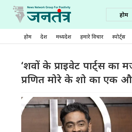
होम
होम
देश
मध्यप्रदेश
हमारे विचार
स्पोर्ट्स
‘शवों के प्राइवेट पार्ट्स क
प्रणित मोरे के शो का एक 