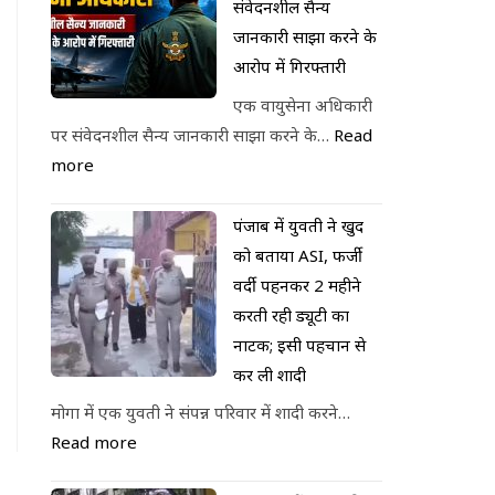
संवेदनशील सैन्य
जानकारी साझा करने के
आरोप में गिरफ्तारी
एक वायुसेना अधिकारी
पर संवेदनशील सैन्य जानकारी साझा करने के…
Read
more
पंजाब में युवती ने खुद
को बताया ASI, फर्जी
वर्दी पहनकर 2 महीने
करती रही ड्यूटी का
नाटक; इसी पहचान से
कर ली शादी
मोगा में एक युवती ने संपन्न परिवार में शादी करने…
Read more