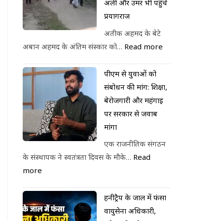
अली और उमर भी पहुंचे
प्रयागराज
अतीक अहमद के बेटे
अबान अहमद के अंतिम संस्कार को…
Read more
पीएम से युवाओं को
संबोधन की मांग: शिक्षा,
बेरोजगारी और महंगाई
पर सरकार से जवाब
मांगा
एक राजनीतिक संगठन
के संस्थापक ने स्वतंत्रता दिवस के मौके…
Read
more
हनीट्रैप के जाल में फंसा
वायुसेना अधिकारी,