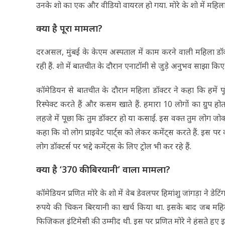
उनके शो का एक और वीडियो वायरल हो गया. मोरे के शो में महिला डॉक
क्या है पूरा मामला?
दरअसल, मुंबई के केएम अस्पताल में काम करने वाली महिला डॉक्टर
रही हैं. शो में बातचीत के दौरान एनाटॉमी से जुड़े अनुभव साझा किए
कॉमेडियन से बातचीत के दौरान महिला डॉक्टर ने कहा कि हमें प
रिस्पेक्ट करते हैं और कसम खाते हैं. हमारा 10 लोगों का ग्रुप 
लहजे में पूछा कि तुम डॉक्टर हो या कसाई. इस वक्त तुम लोग जोक
कहा कि वो लोग प्राइवेट पार्ट्स को लेकर कमेंट्स करते हैं. इस
लोग डॉक्टर्स पर भद्दे कमेंट्स के लिए ट्रोल भी कर रहे हैं.
क्या है ‘370 की बिरयानी’ वाला मामला?
कॉमेडियन प्रणित मोरे के शो में वेब डेवलपर हिमांशु जांगड़ा ने 
रुपये की चिकन बिरयानी का खर्च किया था. इसके बाद जब महिला
फिजिकल इंटिमेसी की उम्मीद थी. इस पर प्रणित मोरे ने हंसते हुए इस