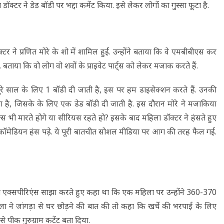
्टर ने डेड बॉडी पर भद्दा कमेंट किया. इसे लेकर लोगों का गुस्सा फूटा है.
 ने प्रणित मोरे के शो में शामिल हुईं. उन्होंने बताया कि वे एमबीबीएस कर
. बताया कि वो लोग वो शवों के प्राइवेट पार्ट्स को लेकर मजाक करते हैं.
ूरे साल के लिए 1 बॉडी दी जाती है, इस पर हम डाइसेक्शन करते हैं. उनकी
होता है, जिसके के लिए एक डेड बॉडी दी जाती है. इस दौरान मोरे ने मजाकिया
्स भी मारते होगे या सीरियस रहते हो? इसके बाद महिला डॉक्टर ने हंसते हुए
 पर कॉमेडियन हंस पड़े. ये पूरी बातचीत सोशल मीडिया पर आग की तरह फैल गई.
डेटिंग एक्सपीरिएंस साझा करते हुए कहा था कि एक महिला पर उन्होंने 360-370
 ने जांगड़ा से घर छोड़ने की बात की तो कहा कि खर्चे की भरपाई के लिए
े पीक गुरुग्राम कटेंट बता दिया.