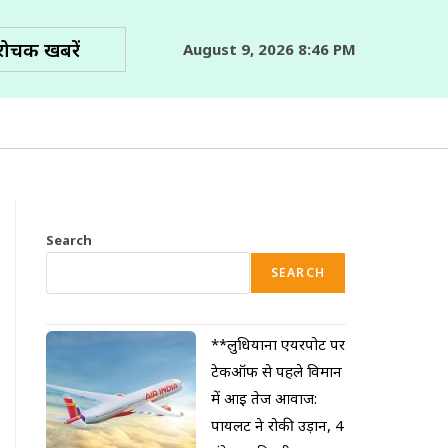
रोचक खबरें
August 9, 2026 8:46 PM
Search
SEARCH
**लुधियाना एयरपोर्ट पर
टेकऑफ से पहले विमान
में आई तेज आवाज:
पायलट ने रोकी उड़ान, 4