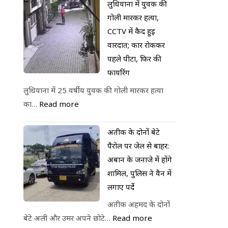
लुधियाना में युवक की
गोली मारकर हत्या,
CCTV में कैद हुई
वारदात; कार रोककर
पहले पीटा, फिर की
फायरिंग
लुधियाना में 25 वर्षीय युवक की गोली मारकर हत्या
का…
Read more
अतीक के दोनों बेटे
पैरोल पर जेल से बाहर:
अबान के जनाजे में होंगे
शामिल, पुलिस ने वैन में
लगाए पर्दे
अतीक अहमद के दोनों
बेटे अली और उमर अपने छोटे…
Read more