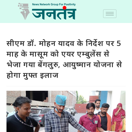
सीएम डॉ. मोहन यादव के निर्देश पर 5
माह के मासूम को एयर एम्बुलेंस से
भेजा गया बेंगलुरु, आयुष्मान योजना से
होगा मुफ्त इलाज