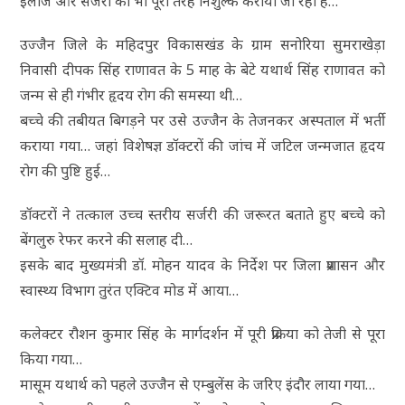
इलाज और सर्जरी को भी पूरी तरह निशुल्क कराया जा रहा है…
उज्जैन जिले के महिदपुर विकासखंड के ग्राम सनोरिया सुमराखेड़ा
निवासी दीपक सिंह राणावत के 5 माह के बेटे यथार्थ सिंह राणावत को
जन्म से ही गंभीर हृदय रोग की समस्या थी…
बच्चे की तबीयत बिगड़ने पर उसे उज्जैन के तेजनकर अस्पताल में भर्ती
कराया गया… जहां विशेषज्ञ डॉक्टरों की जांच में जटिल जन्मजात हृदय
रोग की पुष्टि हुई…
डॉक्टरों ने तत्काल उच्च स्तरीय सर्जरी की जरूरत बताते हुए बच्चे को
बेंगलुरु रेफर करने की सलाह दी…
इसके बाद मुख्यमंत्री डॉ. मोहन यादव के निर्देश पर जिला प्रशासन और
स्वास्थ्य विभाग तुरंत एक्टिव मोड में आया…
कलेक्टर रौशन कुमार सिंह के मार्गदर्शन में पूरी प्रक्रिया को तेजी से पूरा
किया गया…
मासूम यथार्थ को पहले उज्जैन से एम्बुलेंस के जरिए इंदौर लाया गया…