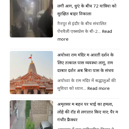
लगी आग, धुएं के बीच 72 यात्रियों को
सुरक्षित बाहर निकाला
नैनपुर से इंदौर के बीच संचालित
पेंचवैली एक्सप्रेस के बी-2…
Read
more
अयोध्या राम मंदिर में आरती दर्शन के
लिए तत्काल पास व्यवस्था लागू, राम
दरबार दर्शन अब बिना पास के संभव
अयोध्या के राम मंदिर में श्रद्धालुओं की
सुविधा को ध्यान…
Read more
अमृतसर में बहन पर भाई का हमला,
लोहे की रॉड से लगातार किए वार; पैर में
गंभीर फ्रैक्चर