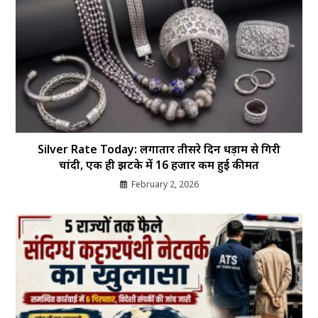
Silver Rate Today: लगातार तीसरे दिन धड़ाम से गिरी
चांदी, एक ही झटके में 16 हजार कम हुई कीमत
February 2, 2026