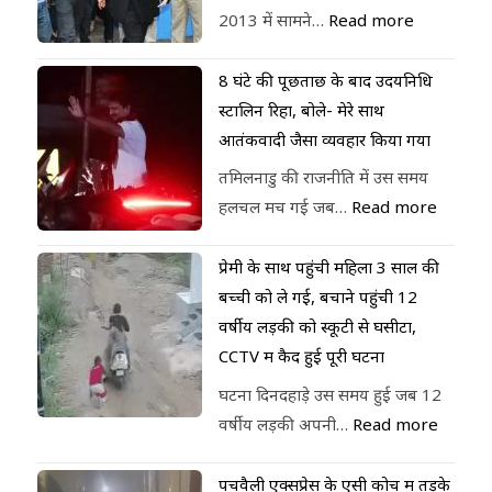
2013 में सामने…
Read more
8 घंटे की पूछताछ के बाद उदयनिधि
स्टालिन रिहा, बोले- मेरे साथ
आतंकवादी जैसा व्यवहार किया गया
तमिलनाडु की राजनीति में उस समय
हलचल मच गई जब…
Read more
प्रेमी के साथ पहुंची महिला 3 साल की
बच्ची को ले गई, बचाने पहुंची 12
वर्षीय लड़की को स्कूटी से घसीटा,
CCTV में कैद हुई पूरी घटना
घटना दिनदहाड़े उस समय हुई जब 12
वर्षीय लड़की अपनी…
Read more
पेंचवैली एक्सप्रेस के एसी कोच में तड़के