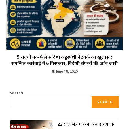
5 राज्यों तक फैले संदिग्ध कट्टरपंथी नेटवर्क का खुलासा:
समन्वित कार्रवाई में 6 गिरफ्तार, विदेशी संपर्कों की जांच जारी
June 18, 2026
Search
SEARCH
22 साल जेल में रहने के बाद हत्या के