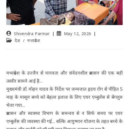
Shivendra Parmar
May 12, 2026
देश
/
मध्यप्रदेश
मध्यप्रदेश के उज्जैन से मानवता और संवेदनशील प्रशासन की एक बड़ी
तस्वीर सामने आई है…
मुख्यमंत्री डॉ. मोहन यादव के निर्देश पर जन्मजात हृदय रोग से पीड़ित 5
माह के मासूम बच्चे को बेहतर इलाज के लिए एयर एम्बुलेंस से बेंगलुरु
भेजा गया…
प्रशासन और स्वास्थ्य विभाग के समन्वय से न सिर्फ समय पर एयर
एम्बुलेंस की व्यवस्था की गई… बल्कि आयुष्मान योजना के तहत बच्चे के