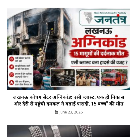
लखनऊ कोचिंग सेंटर अग्निकांड: एसी ब्लास्ट, एक ही निकास
और देरी से पहुंची दमकल ने बढ़ाई त्रासदी, 15 बच्चों की मौत
June 23, 2026