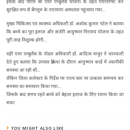
इसके बाद पीएम श्री एयर एम्बुलेंस योजना के तहत एयरलिफ्ट कर
सुरक्षित रूप से बेंगलुरु के नारायणा अस्पताल पहुंचाया गया…
मुख्य चिकित्सा एवं स्वास्थ्य अधिकारी डॉ. अशोक कुमार पटेल ने बताया
कि बच्चे का पूरा इलाज और सर्जरी आयुष्मान निरामय योजना के तहत
पूरी तरह निशुल्क होगी…
वहीं एयर एम्बुलेंस के नोडल अधिकारी डॉ. आदित्य माथुर ने जानकारी
देते हुए बताया कि उपचार प्रक्रिया के दौरान आयुष्मान कार्ड में तकनीकी
समस्या आ रही थी…
लेकिन जिला कलेक्टर के निर्देश पर राज्य स्तर पर तत्काल समन्वय कर
समस्या का समाधान किया गया…
जिसके बाद समय रहते बच्चे को बेहतर इलाज के लिए रवाना किया जा
सका
YOU MIGHT ALSO LIKE