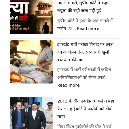
मामले में बरी, सुप्रीम कोर्ट ने कहा-
सबूतों की सही जांच नहीं हुई
सुप्रीम कोर्ट ने हत्या के एक मामले में
करीब 22…
Read more
झारखंड भर्ती परीक्षा विवाद पर छात्रों
का आंदोलन तेज, सरकार से खुली
बातचीत की मांग
झारखंड में भर्ती परीक्षाओं में कथित
अनियमितताओं को लेकर छात्रों…
Read more
2013 के यौन उत्पीड़न मामले में बड़ा
फैसला, हाईकोर्ट ने आरोपी को दोषी
माना
गोवा स्थित हाईकोर्ट की पीठ ने वर्ष