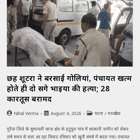
छह शूटरों ने बरसाईं गोलियां, पंचायत खत्म
होते ही दो सगे भाइयों की हत्या; 28
कारतूस बरामद
Nihal Verma
August 4, 2026
घटना
/
मध्यप्रदेश
मुरैना जिले के सुमावली थाना क्षेत्र के हटूपुरा गांव में सरकारी जमीन को लेकर
लंबे समय से चला आ रहा विवाद रविवार को खूनी संघर्ष में बदल गया। पंचायत