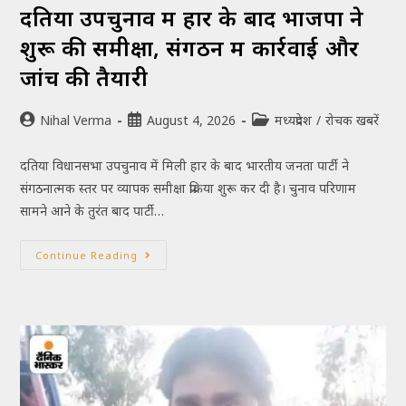
दतिया उपचुनाव में हार के बाद भाजपा ने
शुरू की समीक्षा, संगठन में कार्रवाई और
जांच की तैयारी
Nihal Verma
August 4, 2026
मध्यप्रदेश
/
रोचक खबरें
दतिया विधानसभा उपचुनाव में मिली हार के बाद भारतीय जनता पार्टी ने
संगठनात्मक स्तर पर व्यापक समीक्षा प्रक्रिया शुरू कर दी है। चुनाव परिणाम
सामने आने के तुरंत बाद पार्टी…
Continue Reading