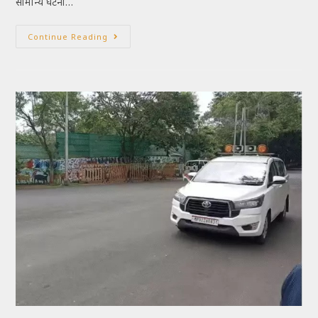
सामान्य घटना…
Continue Reading