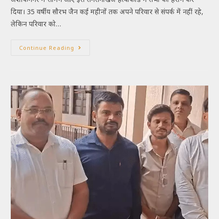
दिया। 35 वर्षीय सौरभ जैन कई महीनों तक अपने परिवार से संपर्क में नहीं रहे,
लेकिन परिवार को…
Continue Reading