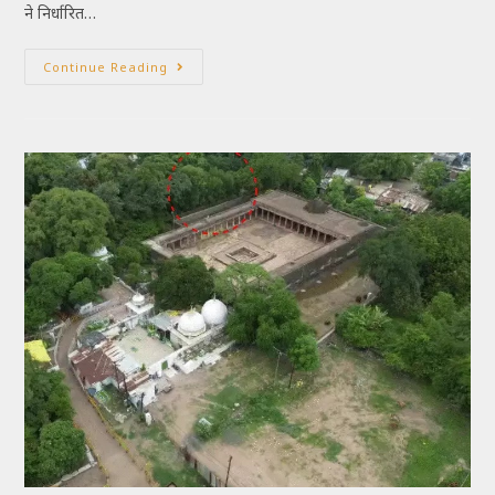
ने निर्धारित…
Continue Reading