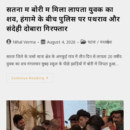
सतना में बोरी में मिला लापता युवक का
शव, हंगामे के बीच पुलिस पर पथराव और
संदेही दोबारा गिरफ्तार
Nihal Verma
August 4, 2026
घटना
/
मध्यप्रदेश
सतना जिले के जसो थाना क्षेत्र के अमकुई गांव में तीन दिन से लापता 20 वर्षीय
युवक का शव मंगलवार सुबह स्कूल के पीछे झाड़ियों में बोरी में लिपटा हुआ…
Continue Reading