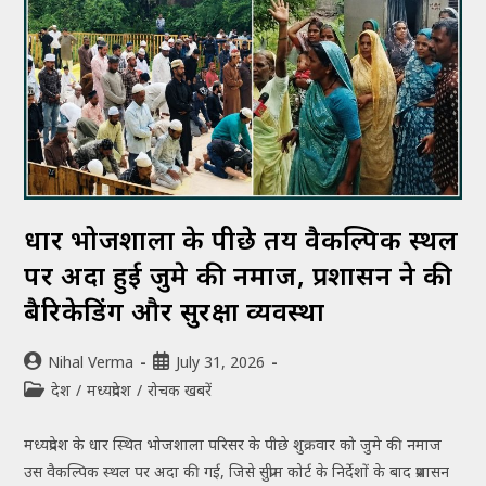
धार भोजशाला के पीछे तय वैकल्पिक स्थल
पर अदा हुई जुमे की नमाज, प्रशासन ने की
बैरिकेडिंग और सुरक्षा व्यवस्था
Nihal Verma
July 31, 2026
देश
/
मध्यप्रदेश
/
रोचक खबरें
मध्यप्रदेश के धार स्थित भोजशाला परिसर के पीछे शुक्रवार को जुमे की नमाज
उस वैकल्पिक स्थल पर अदा की गई, जिसे सुप्रीम कोर्ट के निर्देशों के बाद प्रशासन