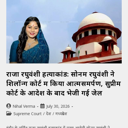
राजा रघुवंशी हत्याकांड: सोनम रघुवंशी ने
शिलॉन्ग कोर्ट में किया आत्मसमर्पण, सुप्रीम
कोर्ट के आदेश के बाद भेजी गई जेल
Nihal Verma
July 30, 2026
Supreme Court
/
देश
/
मध्यप्रदेश
इंदौर के चर्चित राजा रघुवंशी हत्याकांड में मुख्य आरोपी सोनम रघुवंशी ने