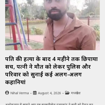
पति की हत्या के बाद 4 महीने तक छिपाया
सच, पत्नी ने मौत को लेकर पुलिस और
परिवार को सुनाईं कई अलग-अलग
कहानियां
Nihal Verma
August 4, 2026
मध्यप्रदेश
अशोकनगर में सामने आए इस सनसनीखेज हत्याकांड ने सभी को हैरान कर