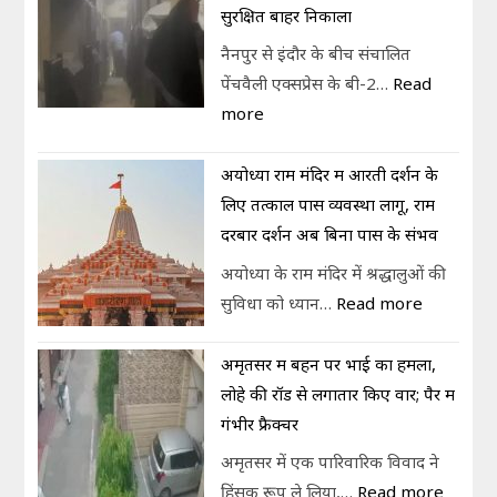
सुरक्षित बाहर निकाला
नैनपुर से इंदौर के बीच संचालित
पेंचवैली एक्सप्रेस के बी-2…
Read
more
अयोध्या राम मंदिर में आरती दर्शन के
लिए तत्काल पास व्यवस्था लागू, राम
दरबार दर्शन अब बिना पास के संभव
अयोध्या के राम मंदिर में श्रद्धालुओं की
सुविधा को ध्यान…
Read more
अमृतसर में बहन पर भाई का हमला,
लोहे की रॉड से लगातार किए वार; पैर में
गंभीर फ्रैक्चर
अमृतसर में एक पारिवारिक विवाद ने
हिंसक रूप ले लिया,…
Read more