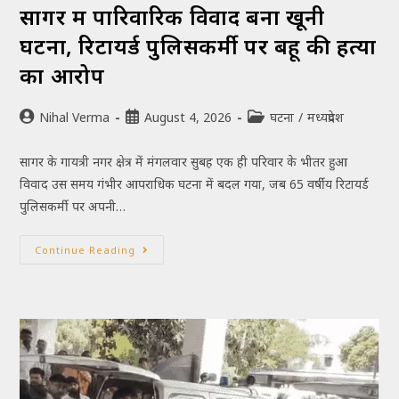
सागर में पारिवारिक विवाद बना खूनी
घटना, रिटायर्ड पुलिसकर्मी पर बहू की हत्या
का आरोप
Nihal Verma
August 4, 2026
घटना
/
मध्यप्रदेश
सागर के गायत्री नगर क्षेत्र में मंगलवार सुबह एक ही परिवार के भीतर हुआ
विवाद उस समय गंभीर आपराधिक घटना में बदल गया, जब 65 वर्षीय रिटायर्ड
पुलिसकर्मी पर अपनी…
Continue Reading