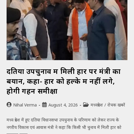
दतिया उपचुनाव में मिली हार पर मंत्री का
बयान, कहा- हार को हल्के में नहीं लेंगे,
होगी गहन समीक्षा
Nihal Verma
August 4, 2026
मध्यप्रदेश
/
रोचक खबरें
मध्य प्रदेश में हुए दतिया विधानसभा उपचुनाव के परिणाम को लेकर राज्य के
नगरीय विकास एवं आवास मंत्री ने कहा कि किसी भी चुनाव में मिली हार को