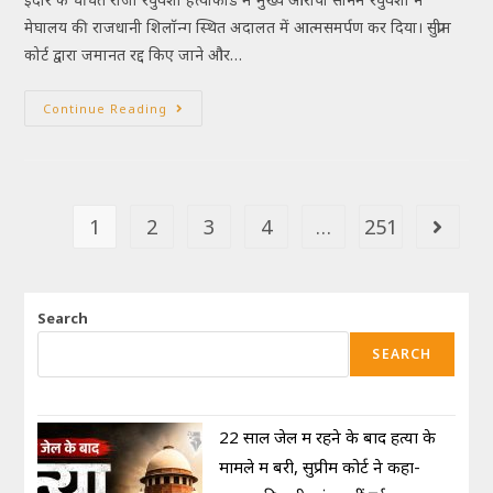
मेघालय की राजधानी शिलॉन्ग स्थित अदालत में आत्मसमर्पण कर दिया। सुप्रीम
कोर्ट द्वारा जमानत रद्द किए जाने और…
Continue Reading
1
2
3
4
…
251
Search
SEARCH
22 साल जेल में रहने के बाद हत्या के
मामले में बरी, सुप्रीम कोर्ट ने कहा-