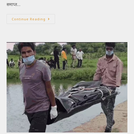
समाप्त…
Continue Reading