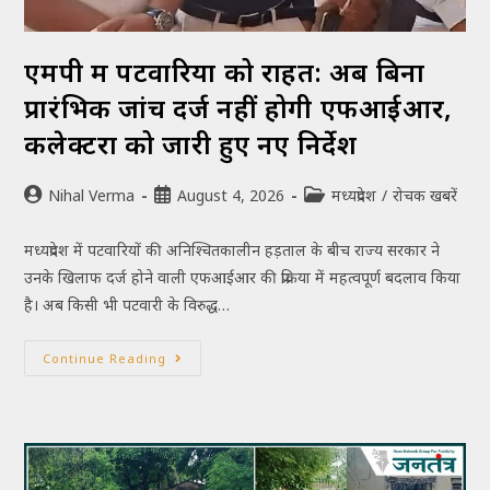
एमपी में पटवारियों को राहत: अब बिना
प्रारंभिक जांच दर्ज नहीं होगी एफआईआर,
कलेक्टरों को जारी हुए नए निर्देश
Nihal Verma
August 4, 2026
मध्यप्रदेश
/
रोचक खबरें
मध्यप्रदेश में पटवारियों की अनिश्चितकालीन हड़ताल के बीच राज्य सरकार ने
उनके खिलाफ दर्ज होने वाली एफआईआर की प्रक्रिया में महत्वपूर्ण बदलाव किया
है। अब किसी भी पटवारी के विरुद्ध…
Continue Reading