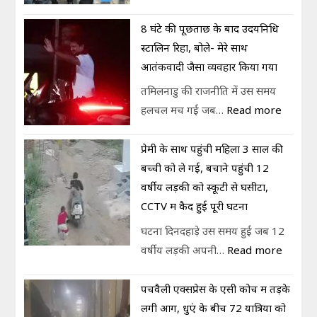
8 घंटे की पूछताछ के बाद उदयनिधि
स्टालिन रिहा, बोले- मेरे साथ
आतंकवादी जैसा व्यवहार किया गया
तमिलनाडु की राजनीति में उस समय
हलचल मच गई जब…
Read more
प्रेमी के साथ पहुंची महिला 3 साल की
बच्ची को ले गई, बचाने पहुंची 12
वर्षीय लड़की को स्कूटी से घसीटा,
CCTV में कैद हुई पूरी घटना
घटना दिनदहाड़े उस समय हुई जब 12
वर्षीय लड़की अपनी…
Read more
पेंचवैली एक्सप्रेस के एसी कोच में तड़के
लगी आग, धुएं के बीच 72 यात्रियों को