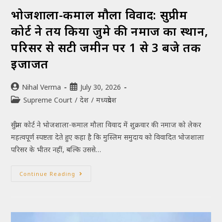
भोजशाला-कमाल मौला विवाद: सुप्रीम
कोर्ट ने तय किया जुमे की नमाज का स्थान,
परिसर से सटी जमीन पर 1 से 3 बजे तक
इजाजत
Nihal Verma
July 30, 2026
Supreme Court
/
देश
/
मध्यप्रदेश
सुप्रीम कोर्ट ने भोजशाला-कमाल मौला विवाद में शुक्रवार की नमाज को लेकर
महत्वपूर्ण स्पष्टता देते हुए कहा है कि मुस्लिम समुदाय को विवादित भोजशाला
परिसर के भीतर नहीं, बल्कि उससे…
Continue Reading