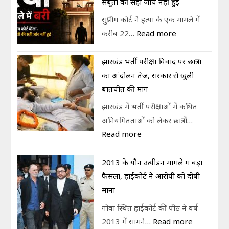
सबूतों की सही जांच नहीं हुई
सुप्रीम कोर्ट ने हत्या के एक मामले में
करीब 22…
Read more
झारखंड भर्ती परीक्षा विवाद पर छात्रों
का आंदोलन तेज, सरकार से खुली
बातचीत की मांग
झारखंड में भर्ती परीक्षाओं में कथित
अनियमितताओं को लेकर छात्रों…
Read more
2013 के यौन उत्पीड़न मामले में बड़ा
फैसला, हाईकोर्ट ने आरोपी को दोषी
माना
गोवा स्थित हाईकोर्ट की पीठ ने वर्ष
2013 में सामने…
Read more